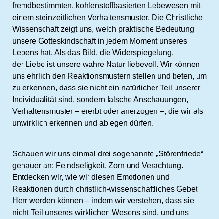
fremdbestimmten, kohlenstoffbasierten Lebewesen mit
einem steinzeitlichen Verhaltensmuster. Die Christliche
Wissenschaft zeigt uns, welch praktische Bedeutung
unsere Gotteskindschaft in jedem Moment unseres
Lebens hat. Als das Bild, die Widerspiegelung,
der Liebe ist unsere wahre Natur liebevoll. Wir können
uns ehrlich den Reaktionsmustern stellen und beten, um
zu erkennen, dass sie nicht ein natürlicher Teil unserer
Individualität sind, sondern falsche Anschauungen,
Verhaltensmuster – ererbt oder anerzogen –, die wir als
unwirklich erkennen und ablegen dürfen.
Schauen wir uns einmal drei sogenannte „Störenfriede“
genauer an: Feindseligkeit, Zorn und Verachtung.
Entdecken wir, wie wir diesen Emotionen und
Reaktionen durch christlich-wissenschaftliches Gebet
Herr werden können – indem wir verstehen, dass sie
nicht Teil unseres wirklichen Wesens sind, und uns