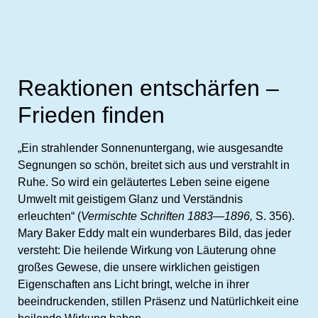
Reaktionen entschärfen –
Frieden finden
„Ein strahlender Sonnenuntergang, wie ausgesandte
Segnungen so schön, breitet sich aus und verstrahlt in
Ruhe. So wird ein geläutertes Leben seine eigene
Umwelt mit geistigem Glanz und Verständnis
erleuchten“ (
Vermischte Schriften 1883—1896,
S. 356).
Mary Baker Eddy malt ein wunderbares Bild, das jeder
versteht: Die heilende Wirkung von Läuterung ohne
großes Gewese, die unsere wirklichen geistigen
Eigenschaften ans Licht bringt, welche in ihrer
beeindruckenden, stillen Präsenz und Natürlichkeit eine