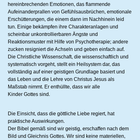
hereinbrechenden Emotionen, das flammende
Aufeinanderprallen von Gefühlsausbrüchen, emotionale
Erschütterungen, die einem dann im Nachhinein leid
tun. Einige bekämpfen ihre Charakteranlagen und
scheinbar unkontrollierbaren Ängste und
Reaktionsmuster mit Hilfe von Psychotherapie; andere
zucken resigniert die Achseln und geben einfach auf.
Die Christliche Wissenschaft, die wissenschaftlich und
systematisch vorgeht, stellt ein Heilsystem dar, das
vollständig auf einer geistigen Grundlage basiert und
das Leben und die Lehre von Christus Jesus als
Maßstab nimmt. Er enthüllte, dass wir alle
Kinder Gottes sind.
Die Einsicht, dass die göttliche Liebe regiert, hat
praktische Auswirkungen.
Der Bibel gemäß sind wir geistig, erschaffen nach dem
Bild und Gleichnis Gottes. Wir sind keine materiellen,