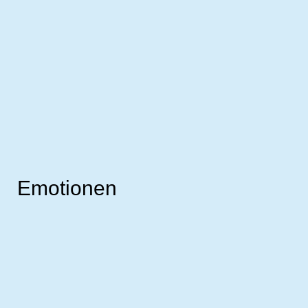
Emotionen