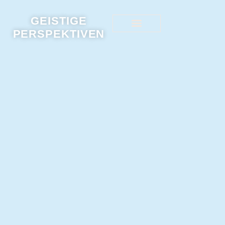
GEISTIGE
PERSPEKTIVEN