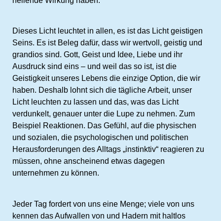
heilende Wirkung haben.
Dieses Licht leuchtet in allen, es ist das Licht geistigen
Seins. Es ist Beleg dafür, dass wir wertvoll, geistig und
grandios sind. Gott, Geist und Idee, Liebe und ihr
Ausdruck sind eins – und weil das so ist, ist die
Geistigkeit unseres Lebens die einzige Option, die wir
haben. Deshalb lohnt sich die tägliche Arbeit, unser
Licht leuchten zu lassen und das, was das Licht
verdunkelt, genauer unter die Lupe zu nehmen. Zum
Beispiel Reaktionen. Das Gefühl, auf die physischen
und sozialen, die psychologischen und politischen
Herausforderungen des Alltags „instinktiv“ reagieren zu
müssen, ohne anscheinend etwas dagegen
unternehmen zu können.
Jeder Tag fordert von uns eine Menge; viele von uns
kennen das Aufwallen von und Hadern mit haltlos